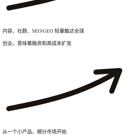
内容、社群、SEO/GEO 轻量触达全球
创业，意味着融资和高成本扩张
从一个小产品、细分市场开始