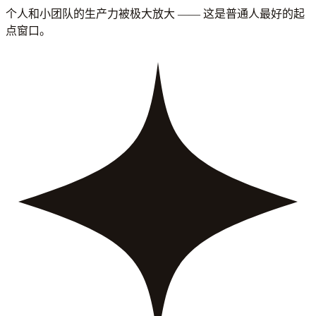
个人和小团队的生产力被极大放大 —— 这是普通人最好的起
点窗口。