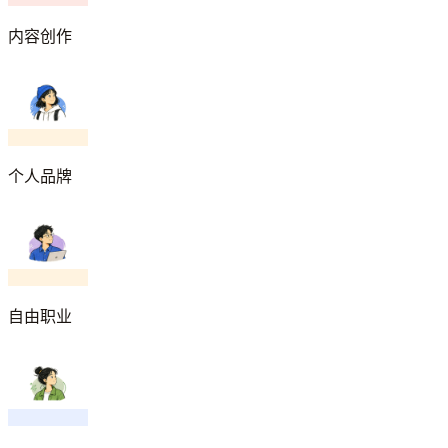
内容创作
个人品牌
自由职业