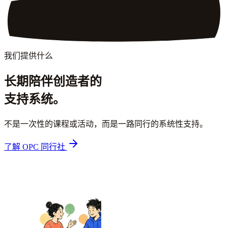
我们提供什么
长期陪伴创造者的
支持系统。
不是一次性的课程或活动，而是一路同行的系统性支持。
了解 OPC 同行社