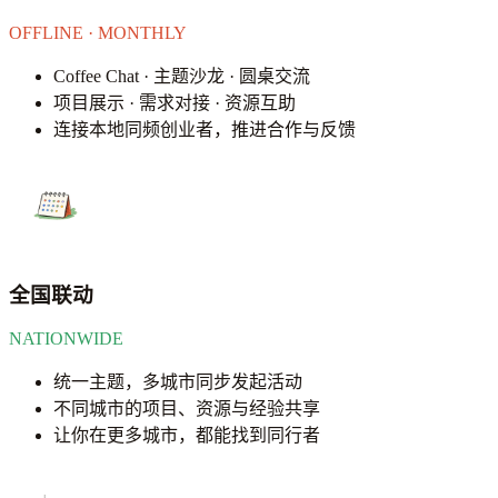
OFFLINE · MONTHLY
Coffee Chat · 主题沙龙 · 圆桌交流
项目展示 · 需求对接 · 资源互助
连接本地同频创业者，推进合作与反馈
全国联动
NATIONWIDE
统一主题，多城市同步发起活动
不同城市的项目、资源与经验共享
让你在更多城市，都能找到同行者