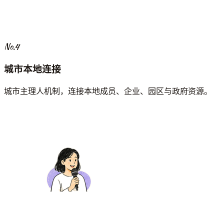
No.4
城市本地连接
城市主理人机制，连接本地成员、企业、园区与政府资源。