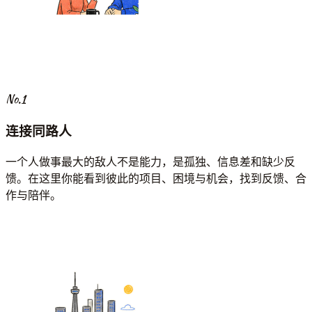
No.1
连接同路人
一个人做事最大的敌人不是能力，是孤独、信息差和缺少反
馈。在这里你能看到彼此的项目、困境与机会，找到反馈、合
作与陪伴。