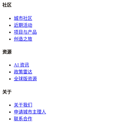
社区
城市社区
近期活动
项目与产品
创造之旅
资源
AI 资讯
政策雷达
全球版资源
关于
关于我们
申请城市主理人
联系合作