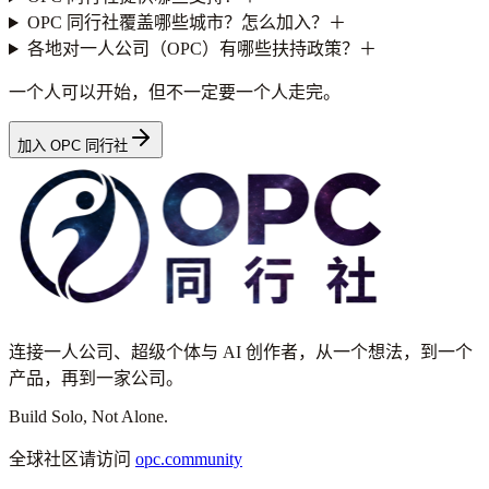
OPC 同行社覆盖哪些城市？怎么加入？
＋
各地对一人公司（OPC）有哪些扶持政策？
＋
一个人可以开始，但不一定要一个人走完。
加入 OPC 同行社
连接一人公司、超级个体与 AI 创作者，从一个想法，到一个
产品，再到一家公司。
Build Solo,
Not Alone.
全球社区请访问
opc.community