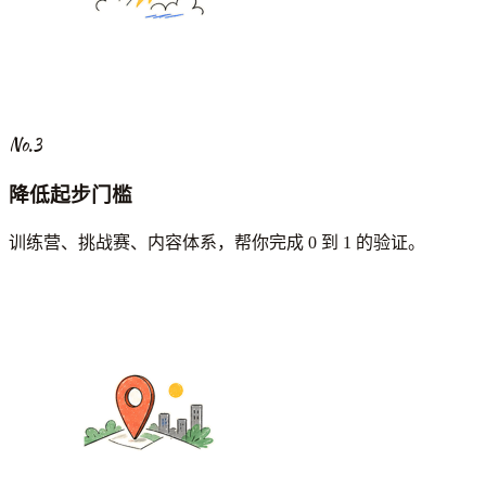
No.3
降低起步门槛
训练营、挑战赛、内容体系，帮你完成 0 到 1 的验证。