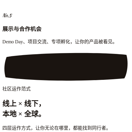
No.5
展示与合作机会
Demo Day、项目交流、专项孵化，让你的产品被看见。
社区运作范式
线上 × 线下，
本地 × 全球。
四层运作方式，让你无论在哪里，都能找到同行者。