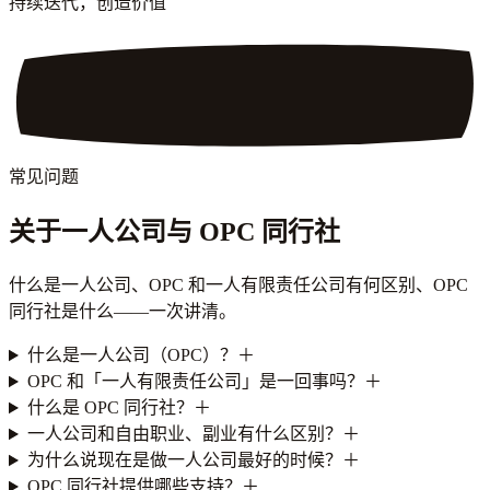
持续迭代，创造价值
常见问题
关于一人公司与 OPC 同行社
什么是一人公司、OPC 和一人有限责任公司有何区别、OPC
同行社是什么——一次讲清。
什么是一人公司（OPC）？
＋
OPC 和「一人有限责任公司」是一回事吗？
＋
什么是 OPC 同行社？
＋
一人公司和自由职业、副业有什么区别？
＋
为什么说现在是做一人公司最好的时候？
＋
OPC 同行社提供哪些支持？
＋