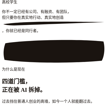
高校学生
你不一定已经有公司、有融资、有团队，
但只要你在
真实地行动、真实地创造
，你就已经是同行者。
为什么是现在
四道门槛，
正在被 AI 拆掉。
过去挡住普通人创业的高墙，如今一个人就能翻过去。