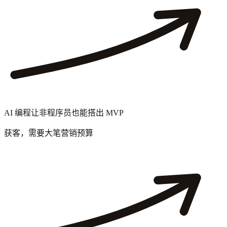
AI 编程让非程序员也能搭出 MVP
获客，需要大笔营销预算