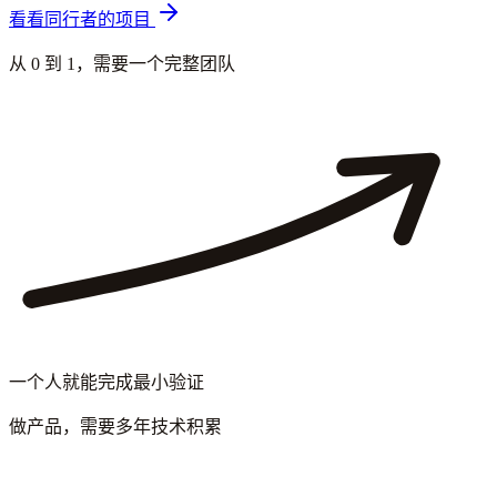
看看同行者的项目
从 0 到 1，需要一个完整团队
一个人就能完成最小验证
做产品，需要多年技术积累