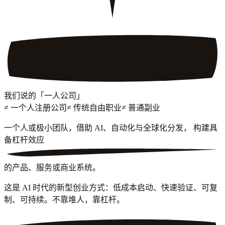
我们说的「一人公司」
≠ 一个人注册公司
≠ 传统自由职业
≠ 普通副业
一个人或极小团队，借助
AI、自动化与全球化分发
， 构建具
备
杠杆效应
的产品、服务或商业系统。
这是 AI 时代的新型创业方式：低成本启动、快速验证、可复
不靠堆人，靠杠杆。
制、可持续。