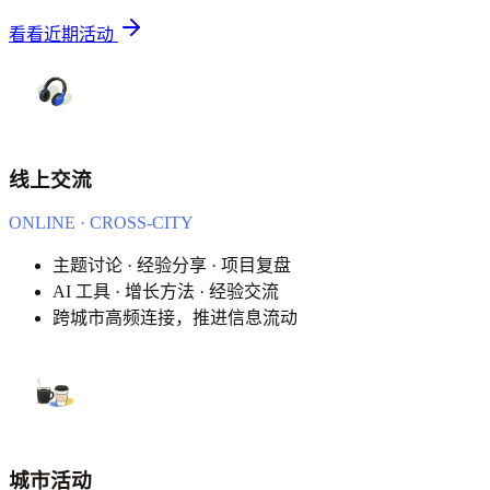
看看近期活动
线上交流
ONLINE · CROSS-CITY
主题讨论 · 经验分享 · 项目复盘
AI 工具 · 增长方法 · 经验交流
跨城市高频连接，推进信息流动
城市活动