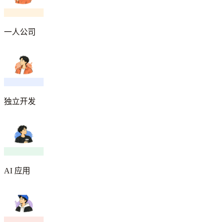
一人公司
独立开发
AI 应用