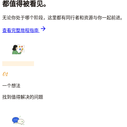
都值得被看见。
无论你处于哪个阶段，这里都有同行者和资源与你一起前进。
查看完整旅程指南
01
一个想法
找到值得解决的问题