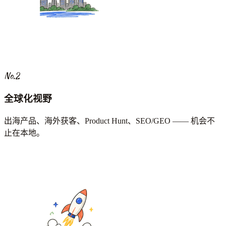
No.2
全球化视野
出海产品、海外获客、Product Hunt、SEO/GEO —— 机会不
止在本地。