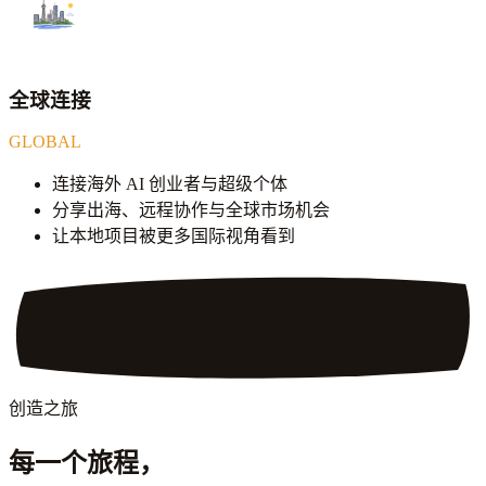
全球连接
GLOBAL
连接海外 AI 创业者与超级个体
分享出海、远程协作与全球市场机会
让本地项目被更多国际视角看到
创造之旅
每一个旅程，