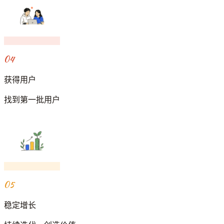
04
获得用户
找到第一批用户
05
稳定增长