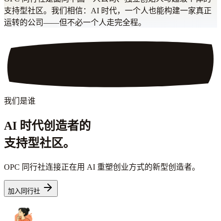
支持型社区。我们相信：AI 时代，一个人也能构建一家真正
运转的公司——但不必一个人走完全程。
我们是谁
AI 时代创造者的
支持型社区。
OPC 同行社连接正在用 AI 重塑创业方式的新型创造者。
加入同行社