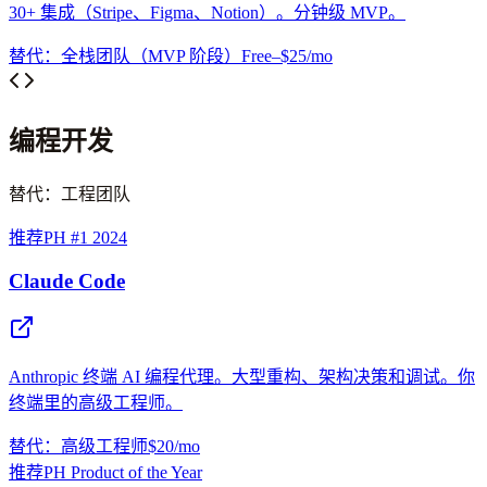
30+ 集成（Stripe、Figma、Notion）。分钟级 MVP。
替代：全栈团队（MVP 阶段）
Free–$25/mo
编程开发
替代：工程团队
推荐
PH #1 2024
Claude Code
Anthropic 终端 AI 编程代理。大型重构、架构决策和调试。你
终端里的高级工程师。
替代：高级工程师
$20/mo
推荐
PH Product of the Year