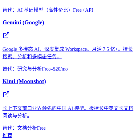
替代：AI 基础模型（高性价比）
Free / API
Gemini (Google)
Google 多模态 AI，深度集成 Workspace。月活 7.5 亿+。擅长
搜索、分析和多模态任务。
替代：研究与分析
Free–$20/mo
Kimi (Moonshot)
长上下文窗口业界领先的中国 AI 模型。极擅长中英文长文档
阅读与分析。
替代：文档分析
Free
推荐