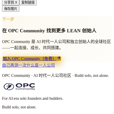
分享到 X
复制链接
保存图片
下一步
在 OPC Community 找到更多 LEAN 创始人
OPC Community 是 AI 时代一人公司和独立创始人的全球社区
——一起连接、成长、共同搭建。
加入 OPC Community（免费）
自己再测一次
什么是一人公司
OPC Community · AI 时代一人公司社区 · Build solo, not alone.
For AI-era solo founders and builders.
Build solo,
not alone.