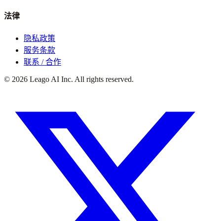
法律
隐私政策
服务条款
联系 / 合作
©
2026
Leago AI Inc. All rights reserved.