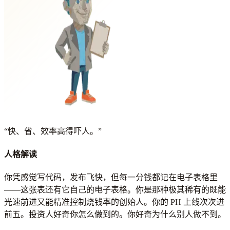
“
快、省、效率高得吓人。
”
人格解读
你凭感觉写代码，发布飞快，但每一分钱都记在电子表格里
——这张表还有它自己的电子表格。你是那种极其稀有的既能
光速前进又能精准控制烧钱率的创始人。你的 PH 上线次次进
前五。投资人好奇你怎么做到的。你好奇为什么别人做不到。